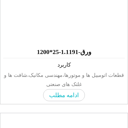
ورق-1.1191-25*1200
کاربرد
ات اتومبیل ها و موتورها،مهندسی مکانیک،شافت ها و
غلتک های صنعتی
ادامه مطلب