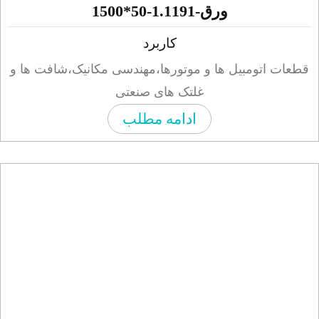
ورق-1.1191-50*1500
کاربرد
ات اتومبیل ها و موتورها،مهندسی مکانیک،شافت ها و
غلتک های صنعتی
ادامه مطلب