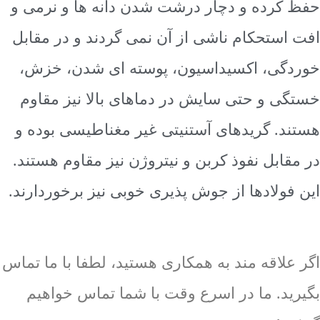
 کرده و دچار درشت شدن دانه ها و نرمی و
استحکام ناشی از آن نمی گردند و در مقابل
دگی، اکسیداسیون، پوسته ای شدن، خزش،
ی و حتی سایش در دماهای بالا نیز مقاوم
د. گریدهای آستنیتی غیر مغناطیسی بوده و
قابل نفوذ کربن و نیتروژن نیز مقاوم هستند.
فولادها از جوش پذیری خوبی نیز برخوردارند.
علاقه مند به همکاری هستید، لطفا با ما تماس
ید. ما در اسرع وقت با شما تماس خواهیم