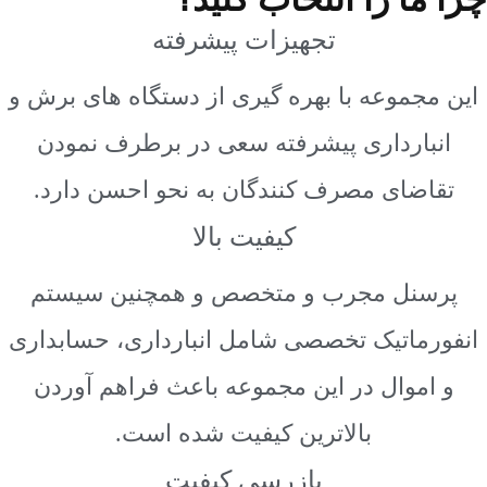
تجهیزات پیشرفته
 مجموعه با بهره گیری از دستگاه های برش و
انبارداری پیشرفته سعی در برطرف نمودن
قاضای مصرف کنندگان به نحو احسن دارد.
کیفیت بالا
رسنل مجرب و متخصص و همچنین سیستم
ورماتیک تخصصی شامل انبارداری، حسابداری
 اموال در این مجموعه باعث فراهم آوردن
بالاترین کیفیت شده است.
بازرسی کیفیت