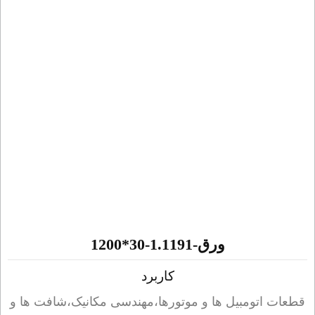
ورق-1.1191-30*1200
کاربرد
ات اتومبیل ها و موتورها،مهندسی مکانیک،شافت ها و