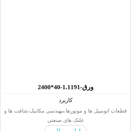
ورق-1.1191-40*2400
کاربرد
ات اتومبیل ها و موتورها،مهندسی مکانیک،شافت ها و
غلتک های صنعتی