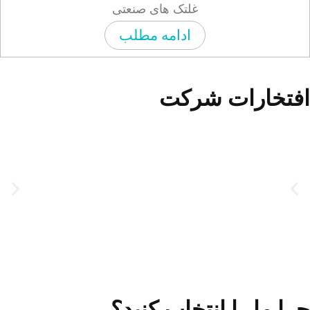
غلتک های صنعتی
ادامه مطلب
تخارات شرکت
 ما را انتخاب کنید؟