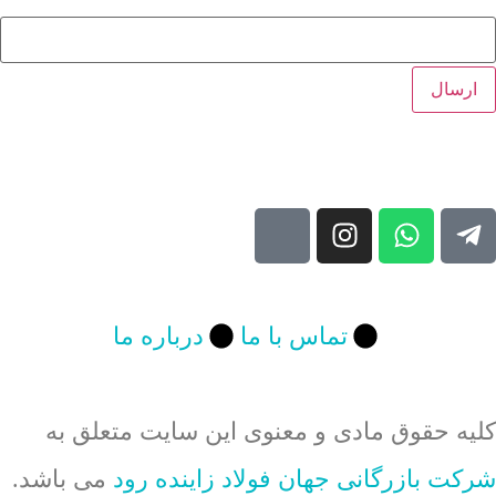
تماس با ما
درباره ما
 حقوق مادی و معنوی این سایت متعلق به
 بازرگانی جهان فولاد زاینده رود
می باشد.