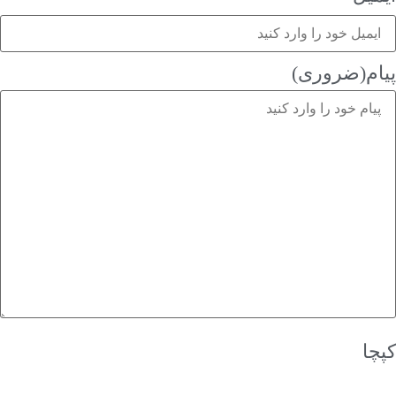
(ضروری)