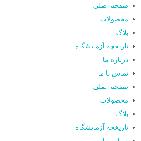
صفحه اصلی
محصولات
بلاگ
تاریخچه آزمایشگاه
درباره ما
تماس با ما
صفحه اصلی
محصولات
بلاگ
تاریخچه آزمایشگاه
درباره ما