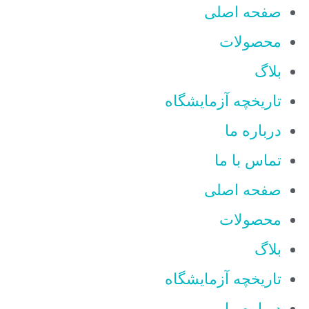
صفحه اصلی
محصولات
بلاگ
تاریخچه آزمایشگاه
درباره ما
تماس با ما
صفحه اصلی
محصولات
بلاگ
تاریخچه آزمایشگاه
درباره ما