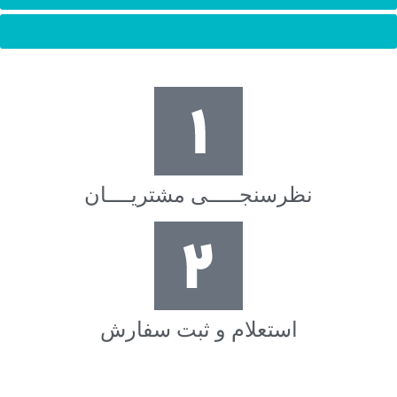
تماس با ما
نظرسنجـــــی مشتریــــان
استعلام و ثبت سفارش