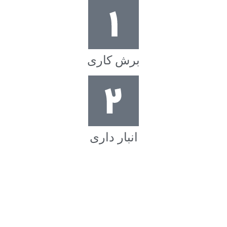
برش کاری
انبار داری