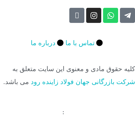
تماس با ما
درباره ما
 حقوق مادی و معنوی این سایت متعلق به
 بازرگانی جهان فولاد زاینده رود
می باشد.
حی سایت در اصفهان
:
شرکت دیجیتال
تینگ بهــــیدو