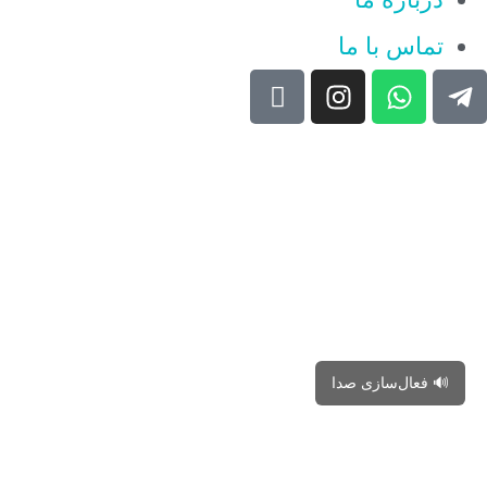
تماس با ما
🔊 فعال‌سازی صدا